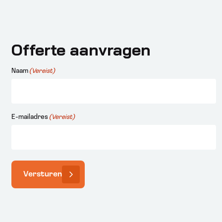
Offerte aanvragen
Naam
(Vereist)
E-mailadres
(Vereist)
Versturen