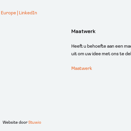
. Europe | LinkedIn
Maatwerk
Heeft u behoefte aan een mac
uit om uw idee met ons te de
Maatwerk
Website door
Stuwio