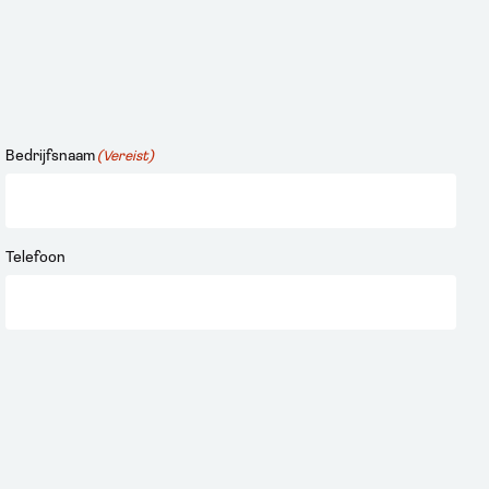
Bedrijfsnaam
(Vereist)
Telefoon