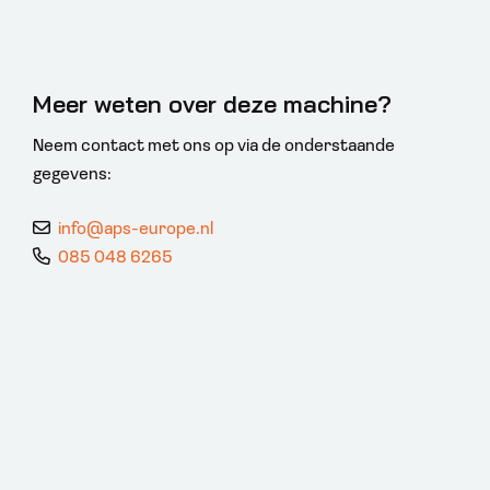
Meer weten over deze machine?
Neem contact met ons op via de onderstaande
gegevens:
info@aps-europe.nl
085 048 6265