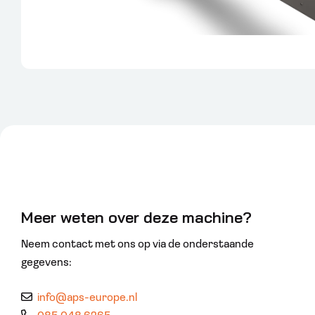
Meer weten over deze machine?
Neem contact met ons op via de onderstaande
gegevens:
info@aps-europe.nl