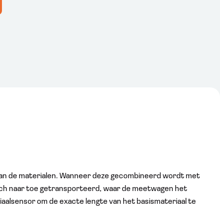
van de materialen. Wanneer deze gecombineerd wordt met
sch naar toe getransporteerd, waar de meetwagen het
aalsensor om de exacte lengte van het basismateriaal te