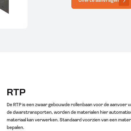
Offerte aanvragen
RTP
De RTP is een zwaar gebouwde rollenbaan voor de aanvoer 
de dwarstransporten, worden de materialen hier automati
materiaal kan verwerken. Standaard voorzien van een materi
bepalen.