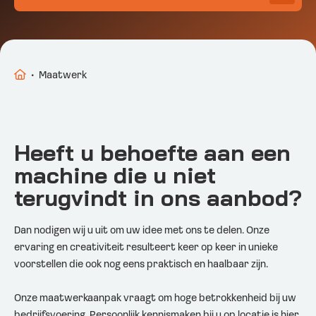
•
Maatwerk
Heeft u behoefte aan een
machine die u niet
terugvindt in ons aanbod?
Dan nodigen wij u uit om uw idee met ons te delen. Onze
ervaring en creativiteit resulteert keer op keer in unieke
voorstellen die ook nog eens praktisch en haalbaar zijn.
Onze maatwerkaanpak vraagt om hoge betrokkenheid bij uw
bedrijfsvoering. Persoonlijk kennismaken bij u op locatie is hier