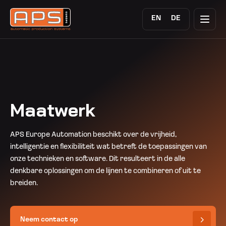
EN
DE
Maatwerk
APS Europe Automation beschikt over de vrijheid,
intelligentie en flexibiliteit wat betreft de toepassingen van
onze technieken en software. Dit resulteert in de alle
denkbare oplossingen om de lijnen te combineren of uit te
breiden.
Neem contact op