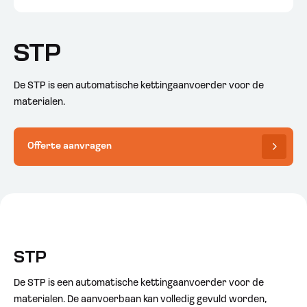
STP
De STP is een automatische kettingaanvoerder voor de
materialen.
Offerte aanvragen
STP
De STP is een automatische kettingaanvoerder voor de
materialen. De aanvoerbaan kan volledig gevuld worden,