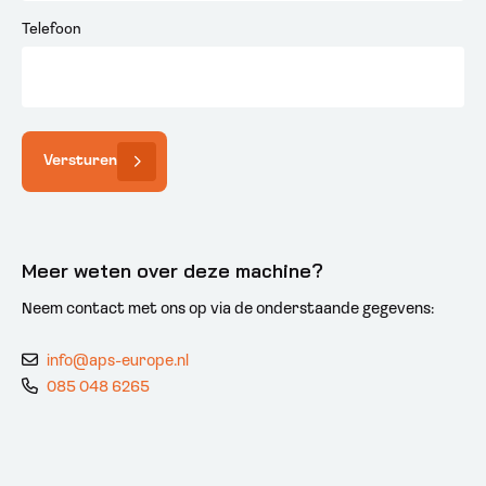
Telefoon
Versturen
Meer weten over deze machine?
Neem contact met ons op via de onderstaande gegevens:
info@aps-europe.nl
085 048 6265