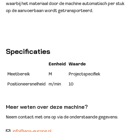
waarbij het materiaal door de machine automatisch per stuk
op de aanvoerbaan wordt getransporteerd.
Specificaties
Eenheid
Waarde
Meetbereik
M
Projectspecifiek
Positioneersnelheid
m/min
10
Meer weten over deze machine?
Neem contact met ons op via de onderstaande gegevens:
info@aps-europe.nl