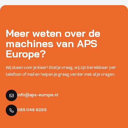
Meer weten over de
machines van APS
Europe?
Wij staan voor je klaar! Stel je vraag, wij zijn bereikbaar per
telefoon of mail en helpen je graag verder met al je vragen.
info@aps-europe.nl
085 048 6265