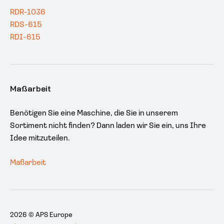
RDR-1036
RDS-615
RDI-615
Maßarbeit
Benötigen Sie eine Maschine, die Sie in unserem
Sortiment nicht finden? Dann laden wir Sie ein, uns Ihre
Idee mitzuteilen.
Maßarbeit
2026 © APS Europe