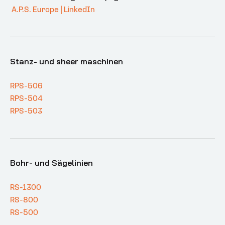
A.P.S. Europe | LinkedIn
Stanz- und sheer maschinen
RPS-506
RPS-504
RPS-503
Bohr- und Sägelinien
RS-1300
RS-800
RS-500