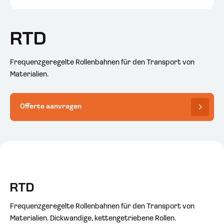
RTD
Frequenzgeregelte Rollenbahnen für den Transport von
Materialien.
Offerte aanvragen
RTD
Frequenzgeregelte Rollenbahnen für den Transport von
Materialien. Dickwandige, kettengetriebene Rollen.