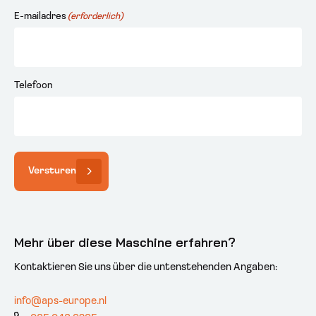
E-mailadres
(erforderlich)
Telefoon
Versturen
Mehr über diese Maschine erfahren?
Kontaktieren Sie uns über die untenstehenden Angaben:
info@aps-europe.nl