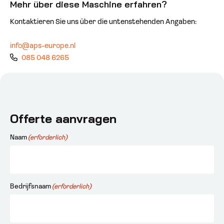
Mehr über diese Maschine erfahren?
Kontaktieren Sie uns über die untenstehenden Angaben:
info@aps-europe.nl
085 048 6265
Offerte aanvragen
Naam
(erforderlich)
Bedrijfsnaam
(erforderlich)